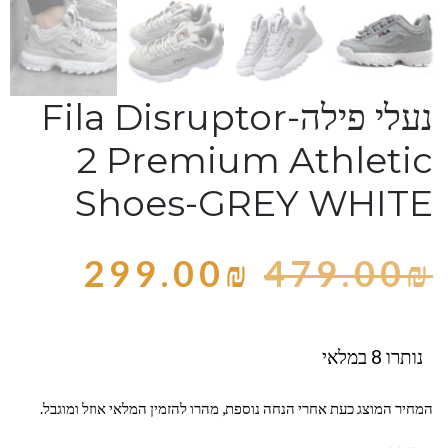
נעלי פילה-Fila Disruptor
2 Premium Athletic
Shoes-GREY WHITE
299.00
₪
479.00
₪
נותרו 8 במלאי
המחיר המוצג כעת אחרי הנחה נוספת, מהרו להזמין המלאי אוזל ומוגבל.