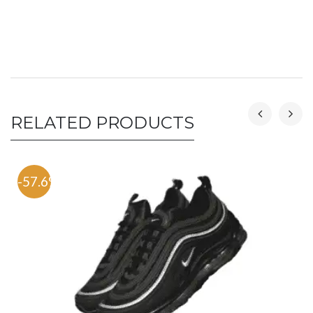
RELATED PRODUCTS
-57.6%