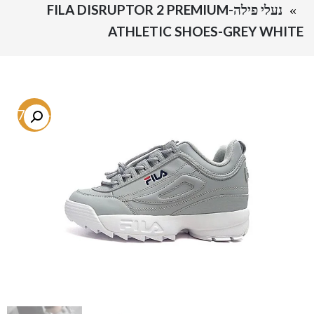
נעלי פילה-FILA DISRUPTOR 2 PREMIUM
ATHLETIC SHOES-GREY WHITE
-37.6%