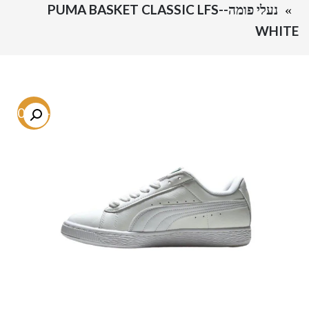
נעלי פומה-PUMA BASKET CLASSIC LFS-
WHITE
-40.2%