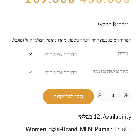
נותרו 8 במלאי
המחיר המוצג כעת אחרי הנחה נוספת, מהרו להזמין המלאי אוזל ומוגבל.
מידה
בחר אישה או גבר
הוסף לסל הקניות
Availability:
12 במלאי
קטגוריות:
Puma-פּוּמָה
,
MEN
,
Brand
,
Women
.