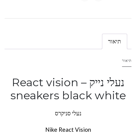
תיאור
תיאור
נעלי נייק – React vision
sneakers black white
נעלי סניקרס
Nike React Vision