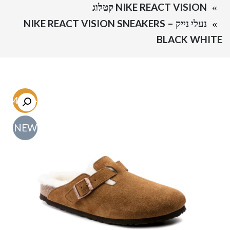
NIKE REACT VISION קטלוג
נעלי נייק – NIKE REACT VISION SNEAKERS
BLACK WHITE
-54.7%
NEW