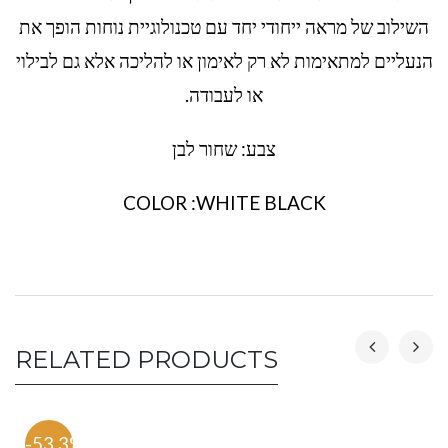
השילוב של מראה ייחודי יחד עם טכנולוגיית נוחות הופך את
הנעליים למתאימות לא רק לאימון או להליכה אלא גם לבילוי
או לעבודה.
צבע: שחור לבן
COLOR :WHITE BLACK
RELATED PRODUCTS
-53.3%