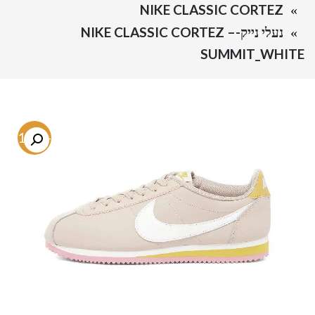
NIKE CLASSIC CORTEZ
נעלי נייק-NIKE CLASSIC CORTEZ –
SUMMIT_WHITE
-21.3%