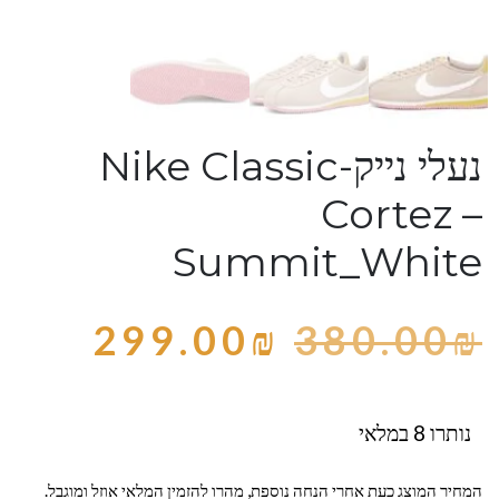
נעלי נייק-Nike Classic
Cortez –
Summit_White
299.00
₪
380.00
₪
נותרו 8 במלאי
המחיר המוצג כעת אחרי הנחה נוספת, מהרו להזמין המלאי אוזל ומוגבל.