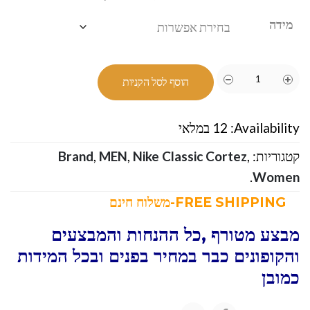
מידה
הוסף לסל הקניות
Availability:
12 במלאי
קטגוריות:
,
Nike Classic Cortez
,
MEN
,
Brand
.
Women
FREE SHIPPING-משלוח חינם
מבצע מטורף ,כל ההנחות והמבצעים
והקופונים כבר במחיר בפנים ובכל המידות
כמובן