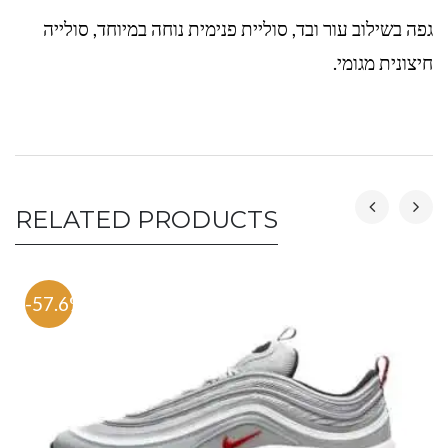
גפה בשילוב עור ובד, סוליית פנימית נוחה במיוחד, סולייה
חיצונית מגומי.
RELATED PRODUCTS
-57.6%