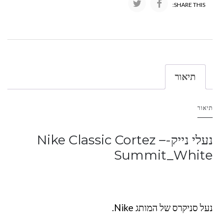
SHARE THIS:
תיאור
תיאור
נעלי נייק-Nike Classic Cortez –
Summit_White
נעל סניקרס של המותג Nike.