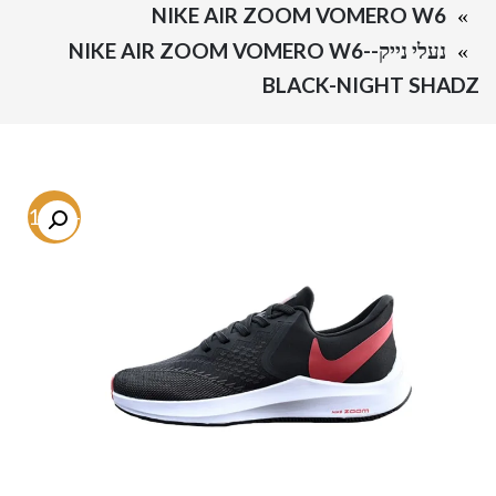
NIKE AIR ZOOM VOMERO W6
נעלי נייק-NIKE AIR ZOOM VOMERO W6-
BLACK-NIGHT SHADZ
-51.1%