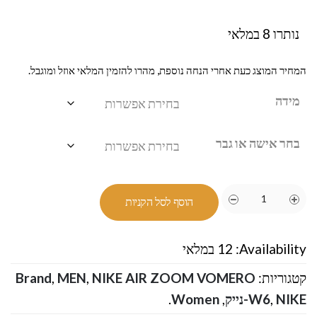
נותרו 8 במלאי
המחיר המוצג כעת אחרי הנחה נוספת, מהרו להזמין המלאי אוזל ומוגבל.
מידה
בחר אישה או גבר
הוסף לסל הקניות
Availability:
12 במלאי
קטגוריות:
NIKE AIR ZOOM VOMERO
,
MEN
,
Brand
NIKE-נייק
,
W6
,
Women
.