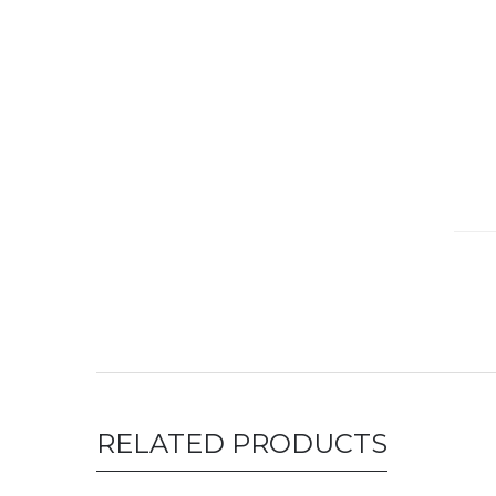
RELATED PRODUCTS