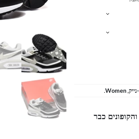
.
Women
,
הקופונים כבר