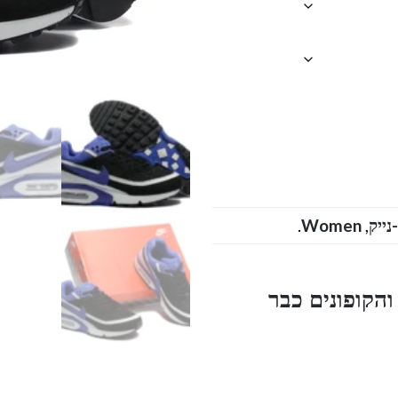
.
Women
,
הקופונים כבר