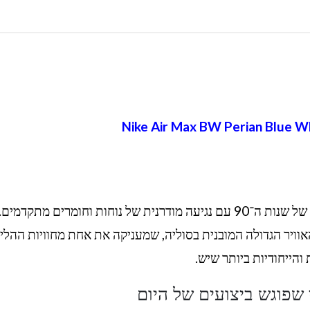
– מתייחס ליחידת האוויר הגדולה המובנית בסוליה, שמעניקה את אחת מחוויות ההל
והייחודיות ביותר שיש.
 שפוגש ביצועים של היום