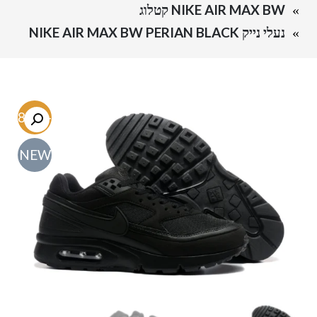
NIKE AIR MAX BW קטלוג
נעלי נייק NIKE AIR MAX BW PERIAN BLACK
-48.6%
NEW