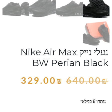
נעלי נייק Nike Air Max
BW Perian Black
329.00
₪
640.00
₪
נותרו 8 במלאי