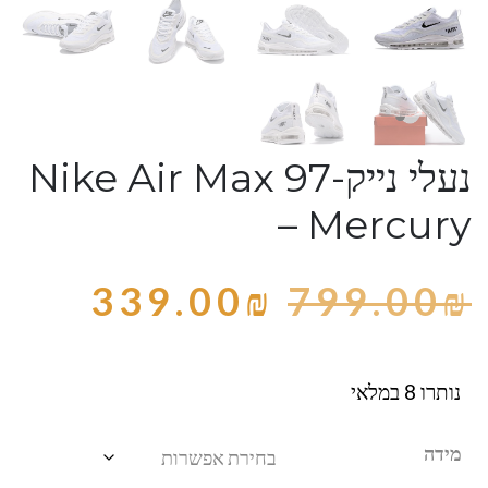
נעלי נייק-Nike Air Max 97
– Mercury
339.00
₪
799.00
₪
נותרו 8 במלאי
מידה