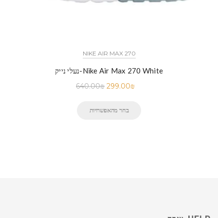
NIKE AIR MAX 270
נעלי נייק-Nike Air Max 270 White
640.00
₪
299.00
₪
בחר מהאפשרויות