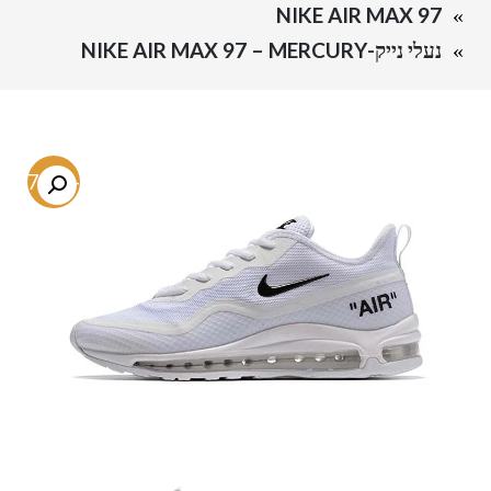
NIKE AIR MAX 97
נעלי נייק-NIKE AIR MAX 97 – MERCURY
-57.6%