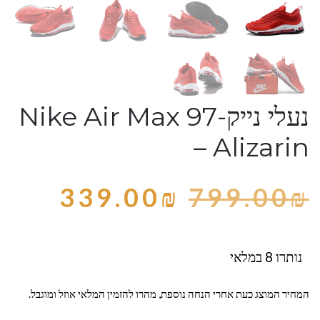
נעלי נייק-Nike Air Max 97
– Alizarin
339.00
₪
799.00
₪
נותרו 8 במלאי
המחיר המוצג כעת אחרי הנחה נוספת, מהרו להזמין המלאי אוזל ומוגבל.