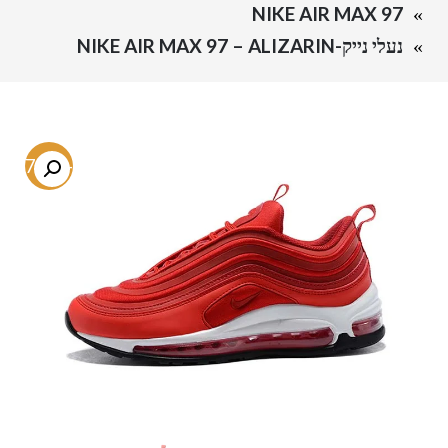
NIKE AIR MAX 97
נעלי נייק-NIKE AIR MAX 97 – ALIZARIN
-57.6%