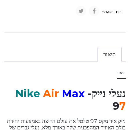
SHARE THIS:
תיאור
תיאור
נעלי נייק-
Max
Air
Nike
9
7
נייק איר מקס 97 טלטל את עולם הריצה באמצעות יחידת
בולם האוויר המהפכנית שלה באורך מלא. נעלי גברים של