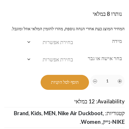
נותרו 8 במלאי
המחיר המוצג כעת אחרי הנחה נוספת, מהרו להזמין המלאי אוזל ומוגבל.
מידה
בחר אישה או גבר
הוסף לסל הקניות
Availability:
12 במלאי
קטגוריות:
,
Nike Air Duckboot
,
MEN
,
Kids
,
Brand
NIKE-נייק
,
Women
.