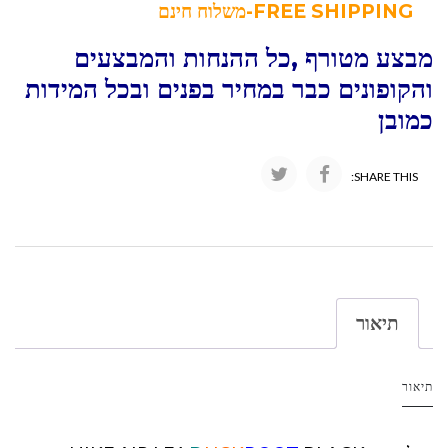
FREE SHIPPING-משלוח חינם
מבצע מטורף ,כל ההנחות והמבצעים
והקופונים כבר במחיר בפנים ובכל המידות
כמובן
SHARE THIS:
תיאור
תיאור