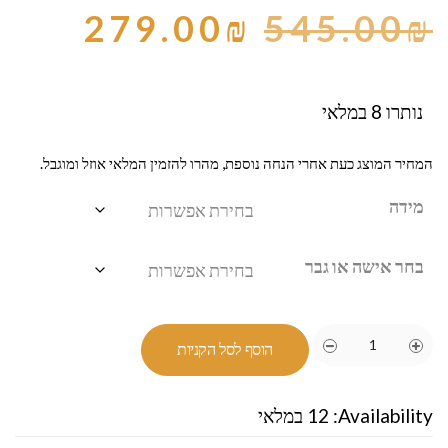
279.00
₪
545.00
₪
נותרו 8 במלאי
המחיר המוצג כעת אחרי הנחה נוספת, מהרו להזמין המלאי אוזל ומוגבל.
מידה
בחר אישה או גבר
הוסף לסל הקניות
Availability:
12 במלאי