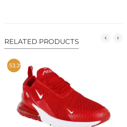
RELATED PRODUCTS
-53.3%