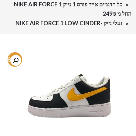
כל הדגמים אייר פורס 1 נייק NIKE AIR FORCE 1
החל מ 249₪
נעלי נייק -NIKE AIR FORCE 1 LOW CINDER
-48.8%