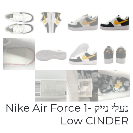
נעלי נייק -Nike Air Force 1
Low CINDER