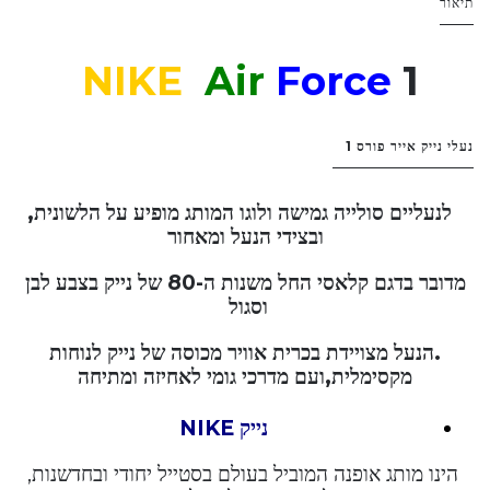
תיאור
NIKE
Air
Force
1
נעלי נייק אייר פורס 1
לנעליים סולייה גמישה ולוגו המותג מופיע על הלשונית,
ובצידי הנעל ומאחור
מדובר בדגם קלאסי החל משנות ה-80 של נייק בצבע לבן
וסגול
.הנעל מצויידת בכרית אוויר מכוסה של נייק לנוחות
מקסימלית,ועם מדרכי גומי לאחיזה ומתיחה
נייק NIKE
הינו מותג אופנה המוביל בעולם בסטייל יחודי ובחדשנות,