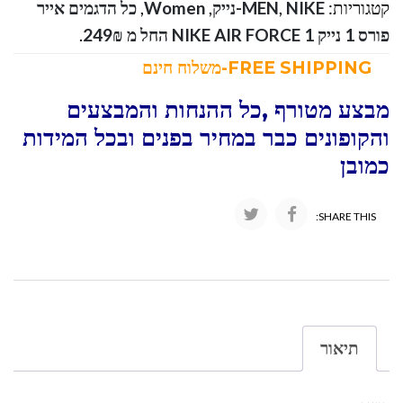
קטגוריות:
NIKE-נייק
,
MEN
,
Women
,
כל הדגמים אייר
פורס 1 נייק NIKE AIR FORCE 1 החל מ 249₪
.
FREE SHIPPING-משלוח חינם
מבצע מטורף ,כל ההנחות והמבצעים
והקופונים כבר במחיר בפנים ובכל המידות
כמובן
SHARE THIS:
תיאור