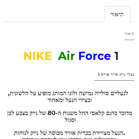
תיאור
תיאור
NIKE
Air
Force
1
נעלי נייק אייר פורס 1
לנעליים סולייה גמישה ולוגו המותג מופיע על הלשונית,
ובצידי הנעל ומאחור
מדובר בדגם קלאסי החל משנות ה-80 של נייק בצבע לבן
וסגול
.הנעל מצויידת בכרית אוויר מכוסה של נייק לנוחות