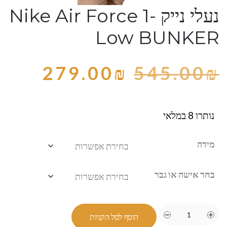
נעלי נייק -Nike Air Force 1
Low BUNKER
279.00
₪
545.00
₪
נותרו 8 במלאי
מידה
בחר אישה או גבר
הוסף לסל הקניות