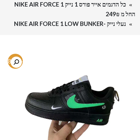
כל הדגמים אייר פורס 1 נייק NIKE AIR FORCE 1
החל מ 249₪
נעלי נייק -NIKE AIR FORCE 1 LOW BUNKER
-48.8%