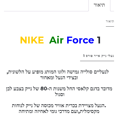
תיאור
תיאור
NIKE
Air
Force
1
נעלי נייק אייר פורס 1
לנעליים סולייה גמישה ולוגו המותג מופיע על הלשונית,
ובצידי הנעל ומאחור
מדובר בדגם קלאסי החל משנות ה-80 של נייק בצבע לבן
וסגול
.הנעל מצויידת בכרית אוויר מכוסה של נייק לנוחות
מקסימלית,ועם מדרכי גומי לאחיזה ומתיחה