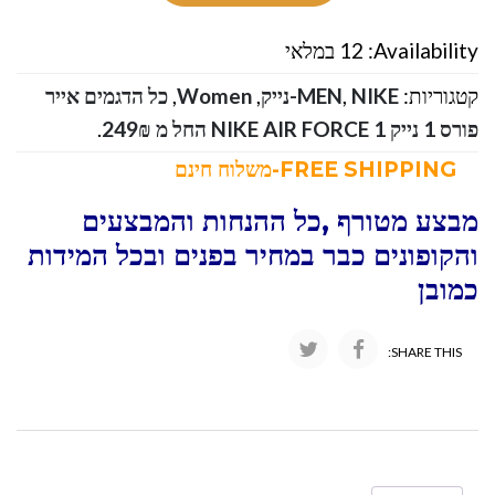
Availability:
12 במלאי
קטגוריות:
NIKE-נייק
,
MEN
,
Women
,
כל הדגמים אייר
פורס 1 נייק NIKE AIR FORCE 1 החל מ 249₪
.
FREE SHIPPING-משלוח חינם
מבצע מטורף ,כל ההנחות והמבצעים
והקופונים כבר במחיר בפנים ובכל המידות
כמובן
SHARE THIS: