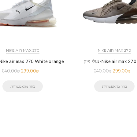
NIKE AIR MAX 270
NIKE AIR MAX 270
ייק-Nike air max 270 Dip
נעלי נייק-ike air max 270 White orange
640.00
₪
299.00
₪
640.00
₪
299.00
₪
בחר מהאפשרויות
בחר מהאפשרויות