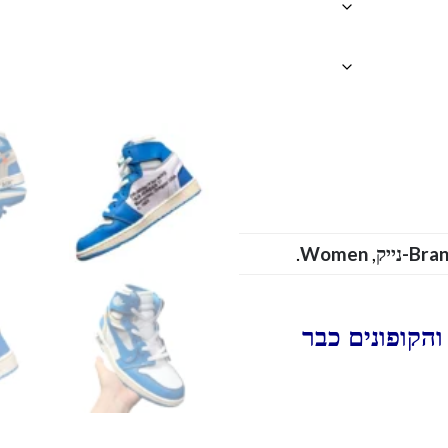
.
Women
,
Bra
הקופונים כבר