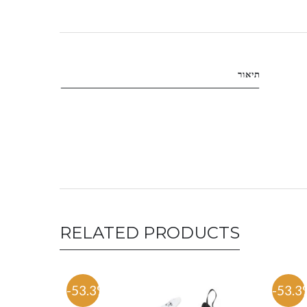
תיאור
RELATED PRODUCTS
-53.3%
-53.3