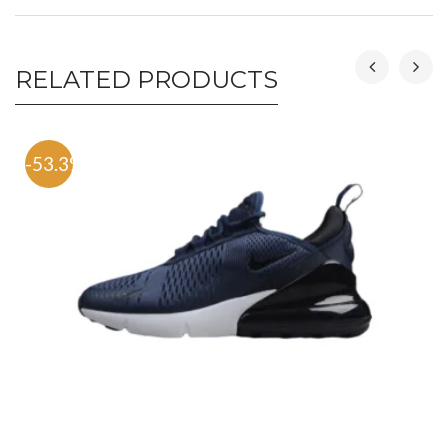
RELATED PRODUCTS
-53.3%