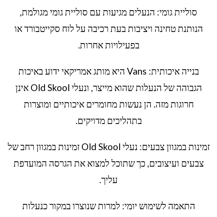
סוליית גומי: הנעלים מגיעות עם סוליית גומי מגולמת,
הנותנת טחינה ויציבות בעת רכיבה על לוח סקייטבורד או
בפעילויות אחרות.
בנייה איכותית: Vans היא מותג אמריקאי ידוע באיכות
הגבוהה של הנעלות שהוא מייצר, ונעלי Old Skool אינן
חרוגות מזה. הן נעשות מחומרים איכותיים ומוצרות
בתהליכים מדויקים.
זמינות במגוון צבעים: נעלי Old Skool זמינות במגוון רחב של
צבעים ועיצובים, כך שתוכל למצוא את הגרסה המועדפת
עליך.
התאמה לשימוש יומי: למרות שנוצרו במקור כנעלות