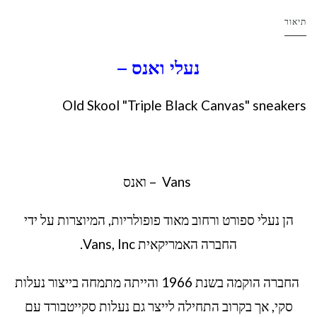
תיאור
נעלי ואנס –
Old Skool "Triple Black Canvas" sneakers
Vans – ואנס
הן נעלי ספורט ורחוב מאוד פופולריות, המיוצרות על ידי
החברה האמריקאית Vans, Inc.
החברה הוקמה בשנת 1966 והייתה מתמחה בייצור נעלות
סקי, אך בקרוב התחילה לייצר גם נעלות סקייטבורד עם