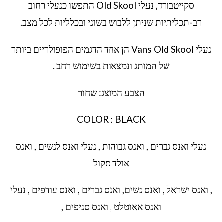
סקייטבורד, נעלי Old Skool התפשו כנעלי רחוב
רב-תכליתיות שניתן ללבוש בשוני ובכלליות לכל מצב.
נעלי Vans Old Skool הן אחד הדגמים הפופולריים ביותר
של המותג ונמצאות בשימוש רחב .
הצבע המוצג: שחור
COLOR : BLACK
נעלי ואנס גברים , ואנס גבוהות , נעלי ואנס לנשים , ואנס
אולד סקול
, ואנס ישראל , ואנס נשים, ואנס גברים , ואנס עודפים , נעלי
ואנס אאוטלט , ואנס סניפים ,