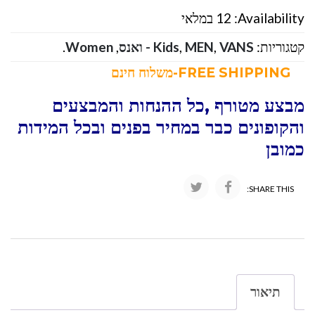
Availability:
12 במלאי
קטגוריות:
VANS - ואנס
,
MEN
,
Kids
,
Women
.
FREE SHIPPING-משלוח חינם
מבצע מטורף ,כל ההנחות והמבצעים
והקופונים כבר במחיר בפנים ובכל המידות
כמובן
SHARE THIS:
תיאור