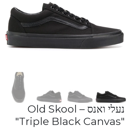
נעלי ואנס – Old Skool
"Triple Black Canvas"