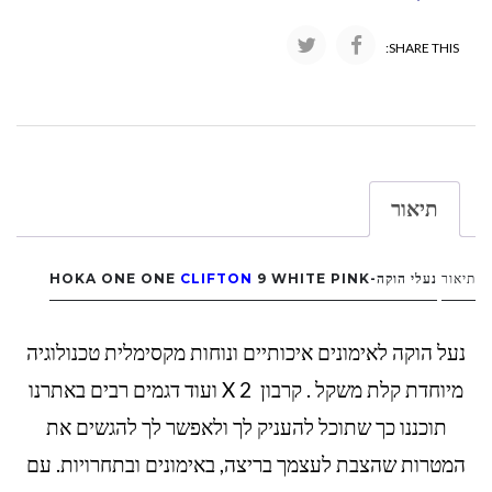
SHARE THIS:
תיאור
תיאור
נעלי הוקה-HOKA ONE ONE
9 WHITE PINK
CLIFTON
נעל הוקה לאימונים איכותיים ונוחות מקסימלית טכנולוגיה
מיוחדת קלת משקל . קרבון X 2 ועוד דגמים רבים באתרנו
תוכננו כך שתוכל להעניק לך ולאפשר לך להגשים את
המטרות שהצבת לעצמך בריצה, באימונים ובתחרויות. עם