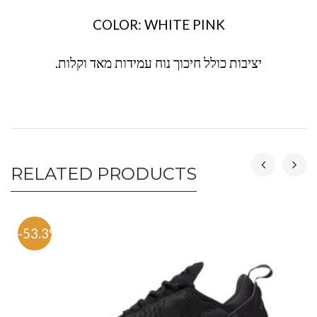
COLOR: WHITE PINK
יציבות כולל חיכוך נוח עמידות מאד וקלות.
RELATED PRODUCTS
-53.3%