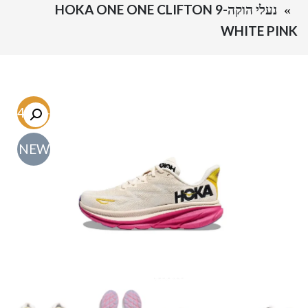
נעלי הוקה-HOKA ONE ONE CLIFTON 9
WHITE PINK
-54.7%
NEW