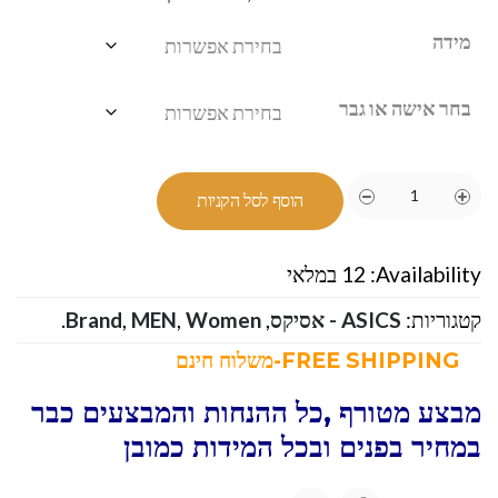
מידה
בחר אישה או גבר
הוסף לסל הקניות
Availability:
12 במלאי
קטגוריות:
ASICS - אסיקס
,
Women
,
MEN
,
Brand
.
FREE SHIPPING-משלוח חינם
מבצע מטורף ,כל ההנחות והמבצעים כבר
במחיר בפנים ובכל המידות כמובן