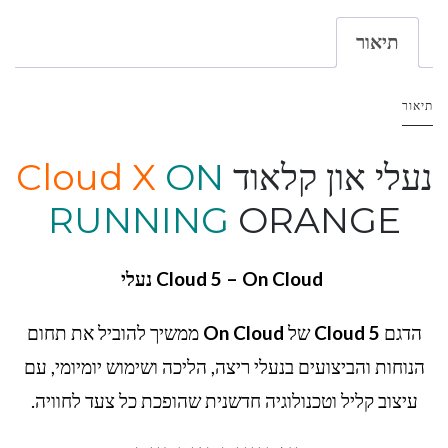
תיאור
תיאור
נעלי און קלאוד
ON
Cloud X
RUNNING
ORANGE
Cloud 5 – On Cloud נעלי
הדגם
Cloud 5
של
On Cloud
ממשיך להוביל את תחום
הנוחות והביצועים בנעלי ריצה, הליכה ושימוש יומיומי, עם
עיצוב קליל וטכנולוגיה חדשנית שהופכת כל צעד לחוויה.