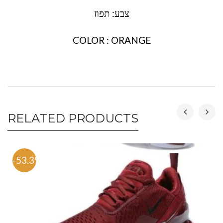
צבע: תפוז
COLOR : ORANGE
RELATED PRODUCTS
-53.3%