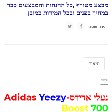
מבצע מטורף ,כל ההנחות והמבצעים כבר
במחיר בפנים ובכל המידות כמובן
SHARE THIS:
תיאור
תיאור
נעלי אדידס-Adidas
Yeezy
Boost
700