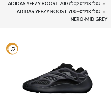
נעלי אדידס קטלוג ADIDAS YEEZY BOOST 700
נעלי אדידס-ADIDAS YEEZY BOOST 700-
NERO-MID GREY
-67.9%