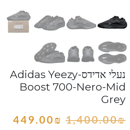
נעלי אדידס-Adidas Yeezy
Boost 700-Nero-Mid
Grey
449.00
₪
1,400.00
₪