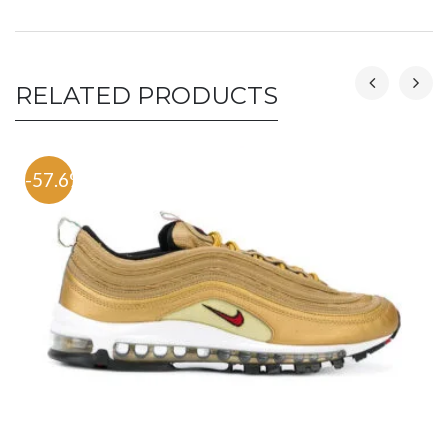
RELATED PRODUCTS
-57.6%