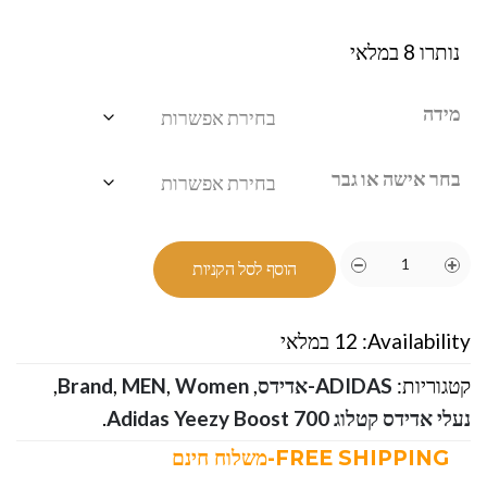
נותרו 8 במלאי
מידה
בחר אישה או גבר
הוסף לסל הקניות
Availability:
12 במלאי
קטגוריות:
ADIDAS-אדידס
,
Women
,
MEN
,
Brand
,
נעלי אדידס קטלוג Adidas Yeezy Boost 700
.
FREE SHIPPING-משלוח חינם