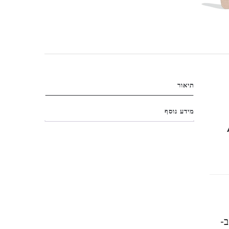
תיאור
מידע נוסף
-