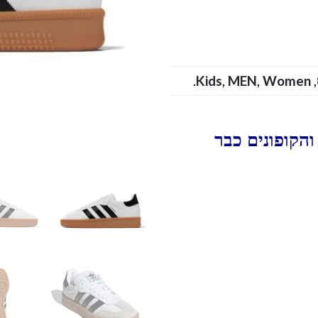
.
Kids
,
MEN
,
Women
,
הקופונים כבר