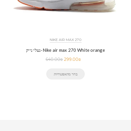
NIKE AIR MAX 270
נעלי נייק-Nike air max 270 White orange
640.00
₪
299.00
₪
בחר מהאפשרויות