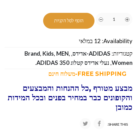
הוסף לסל הקניות
Availability:
12 במלאי
קטגוריות:
ADIDAS-אדידס
,
,
MEN
,
Kids
,
Brand
Women
,
נעלי אדידס קטלוג ADIDAS 350
.
FREE SHIPPING-משלוח חינם
מבצע מטורף ,כל ההנחות והמבצעים
והקופונים כבר במחיר בפנים ובכל המידות
כמובן
SHARE THIS: