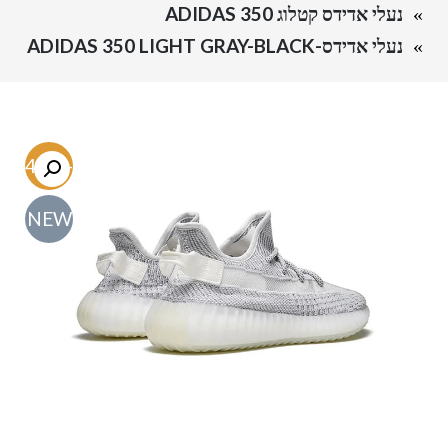
נעלי אדידס קטלוג ADIDAS 350
נעלי אדידס-ADIDAS 350 LIGHT GRAY-BLACK
-54.6%
NEW