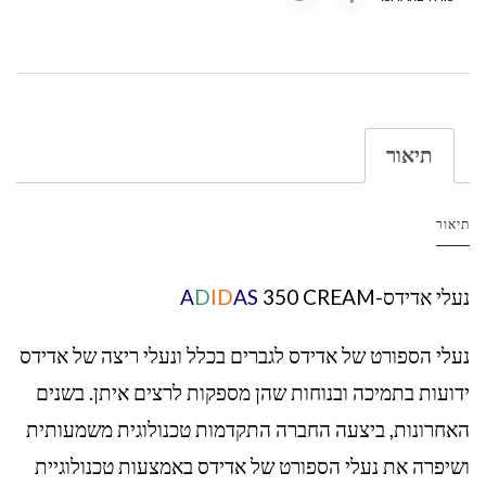
תיאור
תיאור
נעלי אדידס-
350 CREAM
AS
ID
D
A
נעלי הספורט של אדידס לגברים בכלל ונעלי ריצה של אדידס
ידועות בתמיכה ובנוחות שהן מספקות לרצים איתן. בשנים
האחרונות, ביצעה החברה התקדמות טכנולוגית משמעותית
ושיפרה את נעלי הספורט של אדידס באמצעות טכנולוגיית