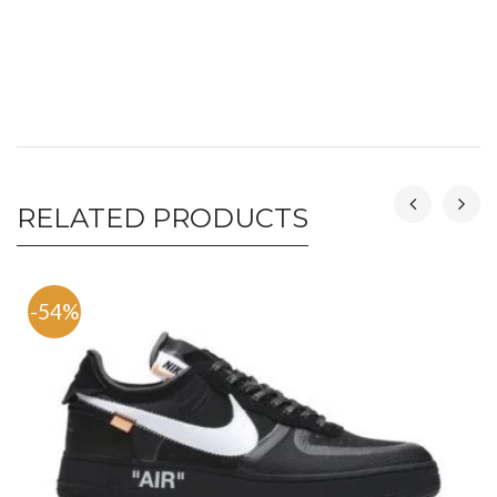
RELATED PRODUCTS
-54%