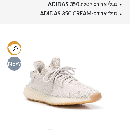
נעלי אדידס קטלוג ADIDAS 350
נעלי אדידס-ADIDAS 350 CREAM
-54.6%
NEW