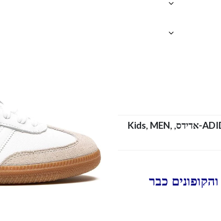
-אדידס
,
,
MEN
,
Kids
הקופונים כבר