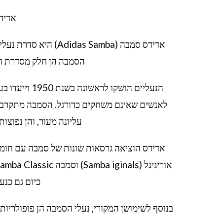
אדידס סמבה –
הסמבה הן חלק מסדרת הנע
הנעליים הושקו
לאנשים שאינם משחקים כדורגל. הסמבה מתקרבת ל
עליונה מעור, והן נפוצות
אדידס הוציאה גרסאות שונות של סמבה עם חומר
כיום גם כנע
בנוסף לשימושן המקורי, נעלי הסמבה הן פופולריו