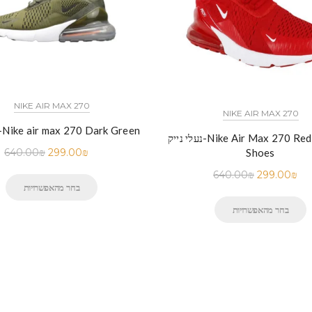
NIKE AIR MAX 270
NIKE AIR MAX 270
נעלי נייק-Nike air max 270 Dark Green
נעלי נייק-Nike Air Max 270 Red Running
640.00
₪
299.00
₪
Shoes
640.00
₪
299.00
₪
בחר מהאפשרויות
בחר מהאפשרויות