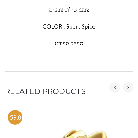
צבע: שילוב צבעים
COLOR : Sport Spice
ספייס ספורט
RELATED PRODUCTS
-59.8%