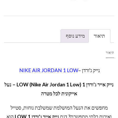
תיאור
מידע נוסף
תיאור
נייק ג'ורדן –
NIKE AIR JORDAN 1 LOW
נייק אייר ג'ורדן 1 LOW (Nike Air Jordan 1 Low) – נעל
אייקונית לכל מטרה
מחפשים את הנעל המושלמת שמשלבת נוחות, סטייל
ואיכות בלתי מתפשרת? דגם
נייק אייר ג'ורדן 1 LOW
הוא