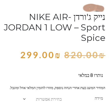
נייק ג'ורדן -NIKE AIR
JORDAN 1 LOW – Sport
Spice
299.00
₪
820.00
₪
נותרו 8 במלאי
המחיר המוצג כעת אחרי הנחה נוספת, מהרו להזמין המלאי אוזל ומוגבל.
מידה