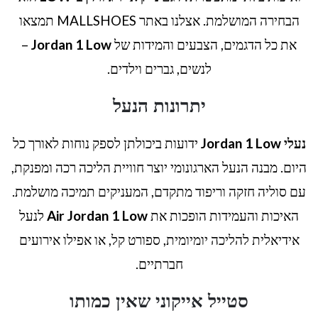
הבחירה המושלמת. אצלנו באתר MALLSHOES תמצאו
את כל הדגמים, הצבעים והמידות של
Jordan 1 Low
–
לנשים, גברים וילדים.
יתרונות הנעל
נעלי Jordan 1 Low
ידועות ביכולתן לספק נוחות לאורך כל
היום. מבנה הנעל הארגונומי יוצר חוויית הליכה רכה ומפנקת,
עם סוליה חזקה וריפוד מתקדם, המעניקים תמיכה מושלמת.
האיכות והעמידות הופכות את
Air Jordan 1 Low
לנעל
אידיאלית להליכה יומיומית, ספורט קל, או אפילו אירועים
חברתיים.
סטייל אייקוני שאין כמותו