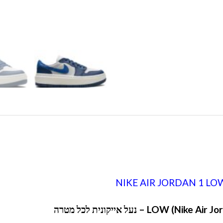
NIKE AIR JORDAN 1 LO