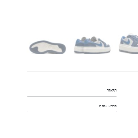
תיאור
מידע נוסף