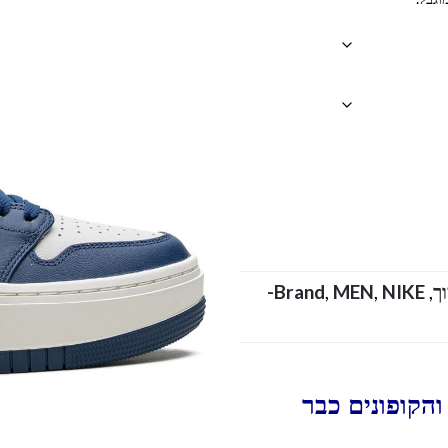
NIKE-
Brand
,
MEN
,
,
הקופונים כבר