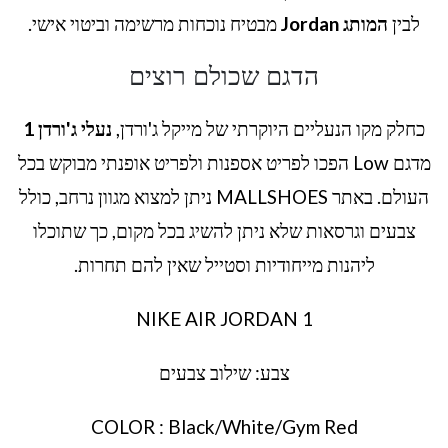
לבין
המותג Jordan
מבטיח נוכחות מרשימה וביטוי אישי.
הדגם שכולם רוצים
כחלק מקו הנעליים היוקרתי של מייקל ג'ורדן,
נעלי ג'ורדן 1
מדגם Low הפכו לפריט אספנות ולפריט אופנתי מבוקש בכל
העולם. באתר MALLSHOES ניתן למצוא מגוון נרחב, כולל
צבעים וגרסאות שלא ניתן להשיג בכל מקום, כך שתוכלו
ליהנות מייחודיות וסטייל שאין להם תחרות.
NIKE AIR JORDAN 1
צבע: שילוב צבעים
COLOR : Black/White/Gym Red