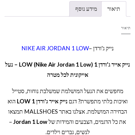
תיאור
מידע נוסף
תיאור
נייק ג'ורדן –
NIKE AIR JORDAN 1 LOW
נייק אייר ג'ורדן 1 LOW (Nike Air Jordan 1 Low) – נעל
אייקונית לכל מטרה
מחפשים את הנעל המושלמת שמשלבת נוחות, סטייל
ואיכות בלתי מתפשרת? דגם
נייק אייר ג'ורדן 1 LOW
הוא
הבחירה המושלמת. אצלנו באתר MALLSHOES תמצאו
את כל הדגמים, הצבעים והמידות של
Jordan 1 Low
–
לנשים, גברים וילדים.