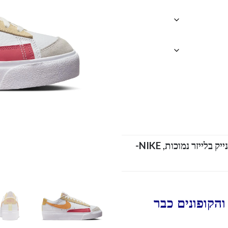
NIKE-
,
הקופונים כבר