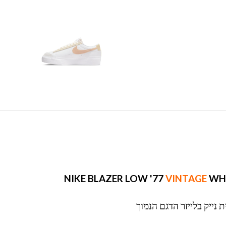
VINTAGE
WHI
 נייק בלייזר הדגם הנמוך