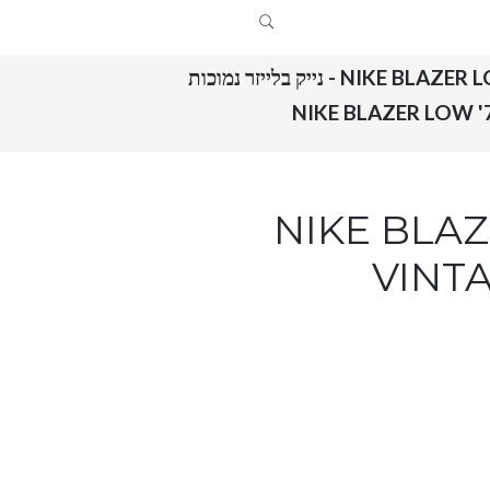
NIKE BLA - נייק בלייזר נמוכות
NIKE BLAZER LOW
VINT