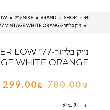
SHOP
BRAND
NIKE-נייק
ZER LOW
נייק בלייזר-NIKE BLAZER LOW '77 VINTAGE WHITE ORANGE
נייק בלייזר- '77
AGE WHITE ORANGE
299.00
₪
780.00
₪
נותרו 8 במלאי