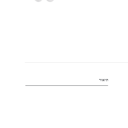
תיאור