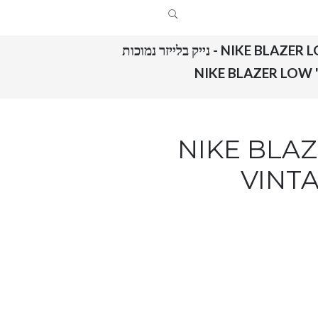
NIKE BLA - נייק בלייזר נמוכות
NIKE BLAZER LOW
VINT