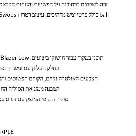
בחלק העליון עם זמש רך ופ
הצבעים האולטרה נקיים, הקווים הפשוטים והצו
המבנה ממזג את הסוליה החיצו
סוליית הגומי המוצק עם דפוס עצ
RPLE