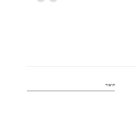
תיאור