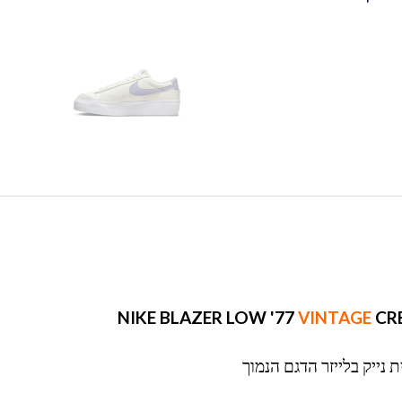
VINTAGE
CR
 נייק בלייזר הדגם הנמוך