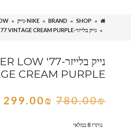
SHOP
BRAND
NIKE-נייק
ZER LOW
נייק בלייזר-NIKE BLAZER LOW '77 VINTAGE CREAM PURPLE
נייק בלייזר- '77
AGE CREAM PURPLE
299.00
₪
780.00
₪
נותרו 8 במלאי