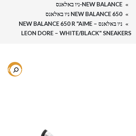
NEW BALANCE-ניו באלאנס
NEW BALANCE 650 ניו באלאנס
ניו באלאנס – NEW BALANCE 650 R "AIME
LEON DORE – WHITE/BLACK" SNEAKERS
-56.6%