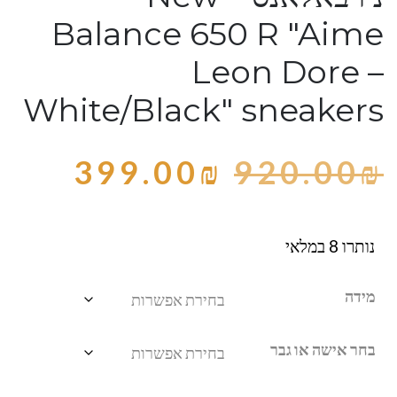
Balance 650 R "Aime
Leon Dore –
White/Black" sneakers
399.00
₪
920.00
₪
נותרו 8 במלאי
מידה
בחר אישה או גבר