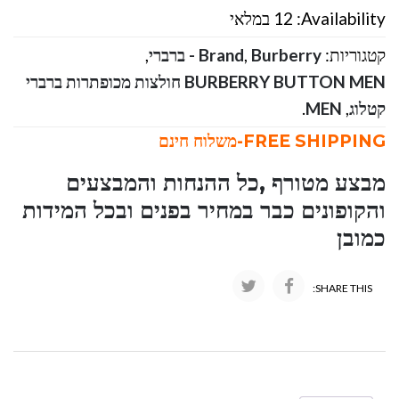
Availability:
12 במלאי
קטגוריות:
Burberry - ברברי
,
Brand
,
BURBERRY BUTTON MEN חולצות מכופתרות ברברי
קטלוג
,
MEN
.
FREE SHIPPING-משלוח חינם
מבצע מטורף ,כל ההנחות והמבצעים
והקופונים כבר במחיר בפנים ובכל המידות
כמובן
SHARE THIS: