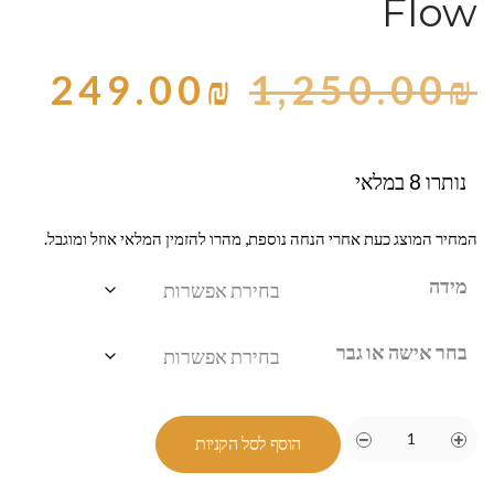
Flow
249.00
₪
1,250.00
₪
נותרו 8 במלאי
המחיר המוצג כעת אחרי הנחה נוספת, מהרו להזמין המלאי אוזל ומוגבל.
מידה
בחר אישה או גבר
הוסף לסל הקניות