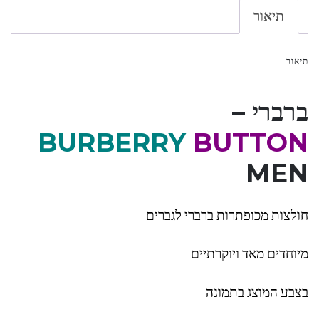
תיאור
תיאור
ברברי –
BURBERRY
BUTTON
MEN
חולצות מכופתרות ברברי לגברים
מיוחדים מאד ויוקרתיים
בצבע המוצג בתמונה