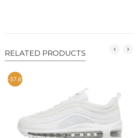
RELATED PRODUCTS
-57.6%