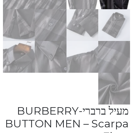
מעיל ברברי-BURBERRY
BUTTON MEN – Scarpa