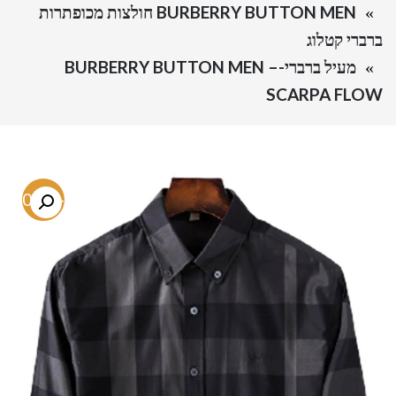
BURBERRY BUTTON MEN חולצות מכופתרות
ברברי קטלוג
מעיל ברברי-BURBERRY BUTTON MEN –
SCARPA FLOW
-80.1%