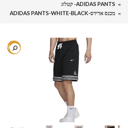
ADIDAS PANTS- קטלוג
מכנס אדידס-ADIDAS PANTS-WHITE-BLACK
-39.6%