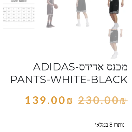
מכנס אדידס-ADIDAS
PANTS-WHITE-BLACK
139.00
₪
230.00
₪
נותרו 8 במלאי