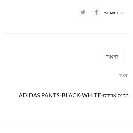
SHARE THIS:
תיאור
תיאור
מכנס אדידס-ADIDAS PANTS-BLACK-WHITE