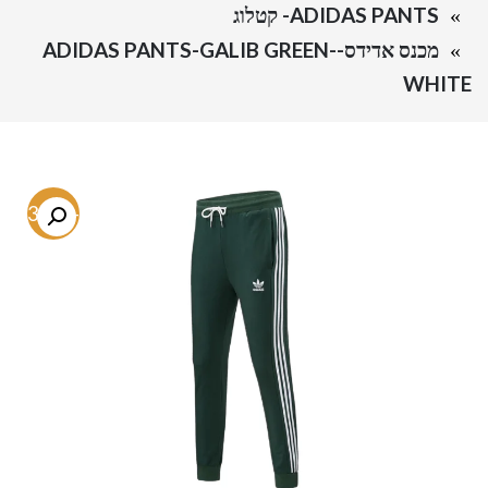
ADIDAS PANTS- קטלוג
מכנס אדידס-ADIDAS PANTS-GALIB GREEN-
WHITE
-33.8%