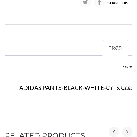
SHARE THIS:
תיאור
תיאור
מכנס אדידס-ADIDAS PANTS-BLACK-WHITE
RELATED PRODUCTS