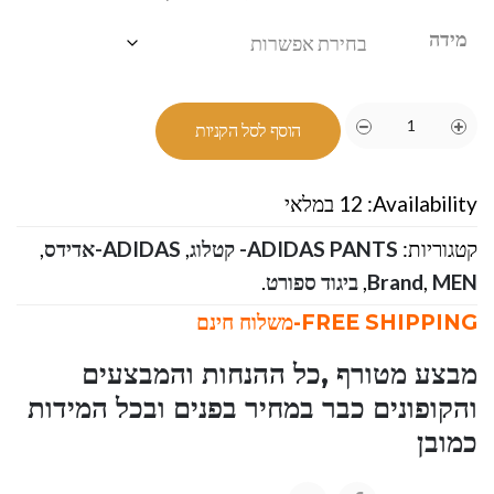
מידה
הוסף לסל הקניות
Availability:
12 במלאי
קטגוריות:
ADIDAS PANTS- קטלוג
,
ADIDAS-אדידס
,
MEN
,
Brand
,
ביגוד ספורט
.
FREE SHIPPING-משלוח חינם
מבצע מטורף ,כל ההנחות והמבצעים
והקופונים כבר במחיר בפנים ובכל המידות
כמובן