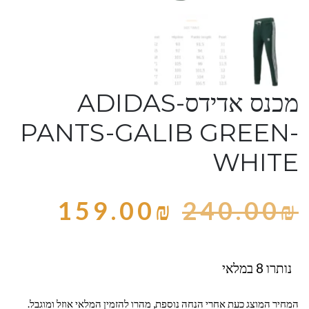
מכנס אדידס-ADIDAS
PANTS-GALIB GREEN-
WHITE
159.00
₪
240.00
₪
נותרו 8 במלאי
המחיר המוצג כעת אחרי הנחה נוספת, מהרו להזמין המלאי אוזל ומוגבל.