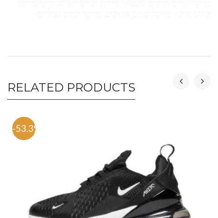
מייקל קורס תיקים פקטורי מייקל קורס קטלוג תיקי מייקל
קורס חיקוי מייקל קורס ארנקים מייקל קורס נעליים
RELATED PRODUCTS
-53.3%