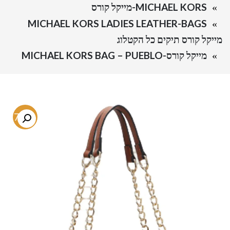
MICHAEL KORS-מייקל קורס
MICHAEL KORS LADIES LEATHER-BAGS
מייקל קורס תיקים כל הקטלוג
מייקל קורס-MICHAEL KORS BAG – PUEBLO
-77%