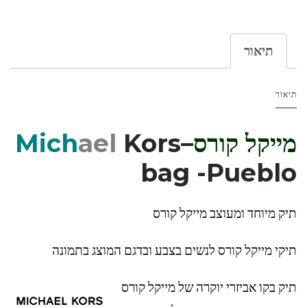
תיאור
תיאור
מייקל קורס
–
Kors
ael
Mich
bag -Pueblo
תיק מיוחד ומעוצב מייקל קורס
תיקי מייקל קורס לנשים בצבע ובדגם המוצג בתמונה
תיק בקו אביזרי יוקרה של מייקל קורס