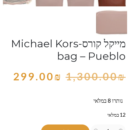
מייקל קורס-Michael Kors
bag – Pueblo
299.00
₪
1,300.00
₪
נותרו 8 במלאי
12 במלאי