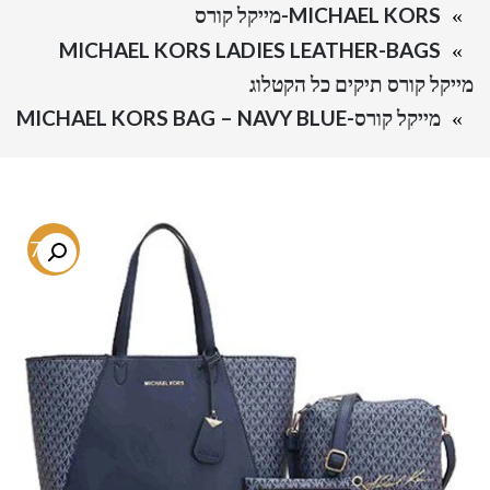
MICHAEL KORS-מייקל קורס
MICHAEL KORS LADIES LEATHER-BAGS
מייקל קורס תיקים כל הקטלוג
מייקל קורס-MICHAEL KORS BAG – NAVY BLUE
-77%