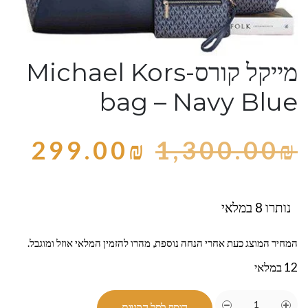
מייקל קורס-Michael Kors
bag – Navy Blue
299.00
₪
1,300.00
₪
נותרו 8 במלאי
המחיר המוצג כעת אחרי הנחה נוספת, מהרו להזמין המלאי אוזל ומוגבל.
12 במלאי
הוסף לסל הקניות