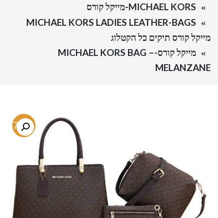
MICHAEL KORS-מייקל קורס
MICHAEL KORS LADIES LEATHER-BAGS
מייקל קורס תיקים כל הקטלוג
מייקל קורס-MICHAEL KORS BAG –
MELANZANE
-77%