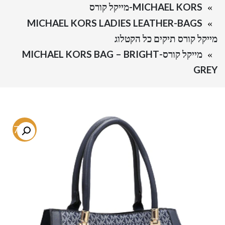
MICHAEL KORS-מייקל קורס
MICHAEL KORS LADIES LEATHER-BAGS
מייקל קורס תיקים כל הקטלוג
מייקל קורס-MICHAEL KORS BAG – BRIGHT
GREY
-77%