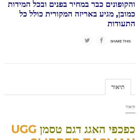
והקופונים כבר במחיר בפנים ובכל המידות
כמובן, מגיע באריזה המקורית כולל כל
התעודות
SHARE THIS:
תיאור
תיאור
כפכפי האגג דגם טסמן
UGG