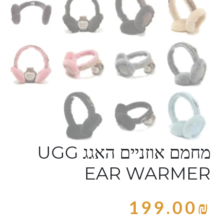
מחמם אוזניים האגג UGG
EAR WARMER
199.00
₪