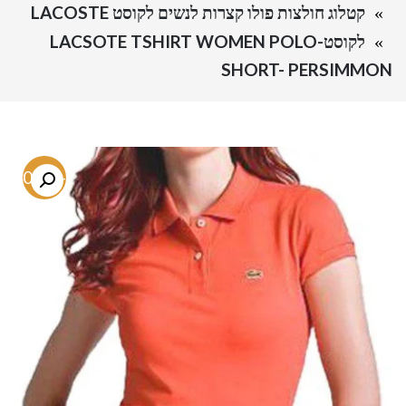
קטלוג חולצות פולו קצרות לנשים לקוסט LACOSTE
לקוסט-LACSOTE TSHIRT WOMEN POLO
SHORT- PERSIMMON
-70.2%