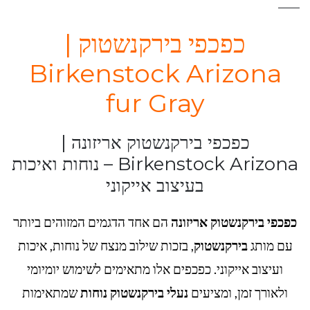
כפכפי בירקנשטוק |
Birkenstock Arizona
fur Gray
כפכפי בירקנשטוק אריזונה |
Birkenstock Arizona – נוחות ואיכות
בעיצוב אייקוני
כפכפי בירקנשטוק אריזונה
הם אחד הדגמים המזוהים ביותר
עם מותג
בירקנשטוק
, בזכות שילוב מנצח של נוחות, איכות
ועיצוב אייקוני. כפכפים אלו מתאימים לשימוש יומיומי
ולאורך זמן, ומציעים
נעלי בירקנשטוק נוחות
שמתאימות