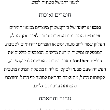
למגוון רחב של סגנונות לבוש.
חומרים ואיכות
כפכפי אריזונה
של בירקנשטוק מיוצרים ממגוון חומרים
איכותיים המבטיחים עמידות ונוחות לאורך זמן. החלק
העליון עשוי לרוב מעור, זמש או חומרים ידידותיים לסביבה,
המספקים גמישות ומראה מרשים. הכפכפים כוללים את
סוליית footbed
האורתופדית האופיינית לבירקנשטוק,
העשויה שעם טבעי ולטקס. סוליה זו מספקת תמיכה מיטבית
לקשתות הרגל, מתעצבת בהתאם למבנה כף הרגל, ותורמת
להפחתת עייפות ברגליים.
נוחות והתאמה