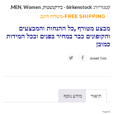
קטגוריות:
birkenstock - בירקנשטוק
,
Women
,
MEN
.
FREE SHIPPING-משלוח חינם
מבצע מטורף ,כל ההנחות והמבצעים
והקופונים כבר במחיר בפנים ובכל המידות
כמובן
SHARE THIS:
תיאור
מידע נוסף
תיאור