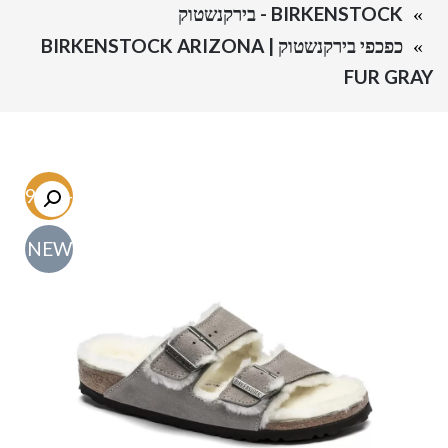
BIRKENSTOCK - בירקנשטוק
כפכפי בירקנשטוק | BIRKENSTOCK ARIZONA
FUR GRAY
-59.3%
NEW