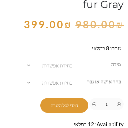
fur Gray
399.00
₪
980.00
₪
נותרו 8 במלאי
מידה
בחר אישה או גבר
הוסף לסל הקניות
Availability:
12 במלאי