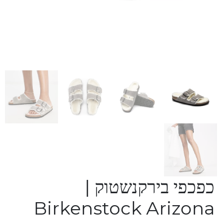
כפכפי בירקנשטוק |
Birkenstock Arizona