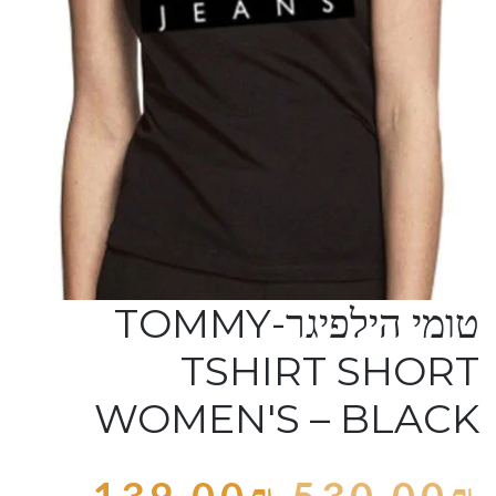
טומי הילפיגר-TOMMY
TSHIRT SHORT
WOMEN'S – BLACK