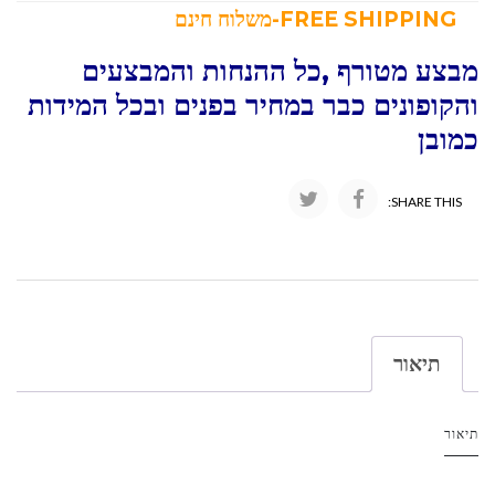
FREE SHIPPING-משלוח חינם
מבצע מטורף ,כל ההנחות והמבצעים
והקופונים כבר במחיר בפנים ובכל המידות
כמובן
SHARE THIS:
תיאור
תיאור