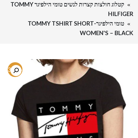
קטלוג חולצות קצרות לנשים טומי הילפיגר TOMMY
HILFIGER
טומי הילפיגר-TOMMY TSHIRT SHORT
WOMEN'S – BLACK
-73.8%