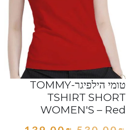
טומי הילפיגר-TOMMY
TSHIRT SHORT
WOMEN'S – Red