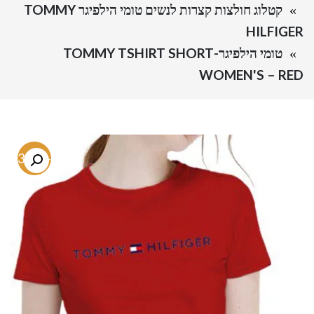
קטלוג חולצות קצרות לנשים טומי הילפיגר TOMMY
HILFIGER
טומי הילפיגר-TOMMY TSHIRT SHORT
WOMEN'S – RED
-73.8%