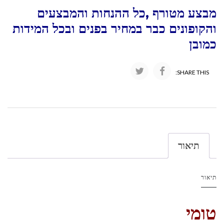
מבצע מטורף ,כל ההנחות והמבצעים
והקופונים כבר במחיר בפנים ובכל המידות
כמובן
SHARE THIS:
תיאור
תיאור
טומי