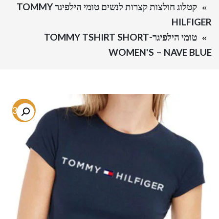
קטלוג חולצות קצרות לנשים טומי הילפיגר TOMMY
HILFIGER
טומי הילפיגר-TOMMY TSHIRT SHORT
WOMEN'S – NAVE BLUE
-73.8%