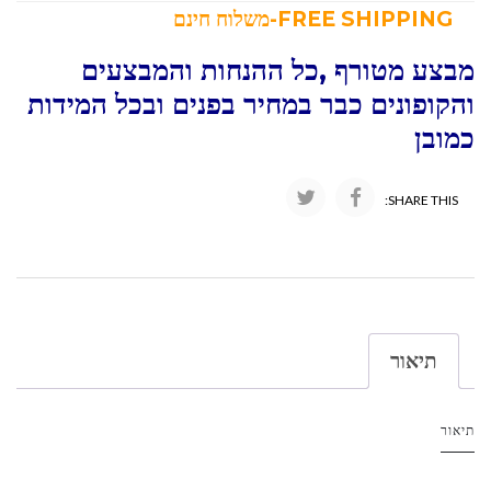
FREE SHIPPING-משלוח חינם
מבצע מטורף ,כל ההנחות והמבצעים
והקופונים כבר במחיר בפנים ובכל המידות
כמובן
SHARE THIS:
תיאור
תיאור