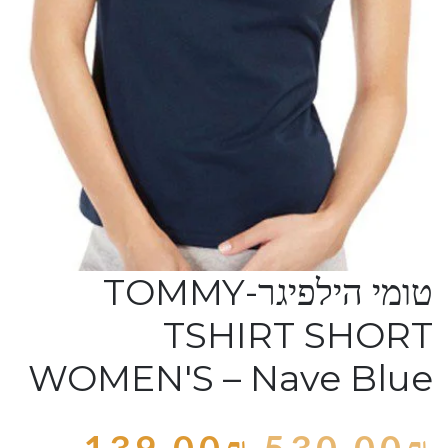
טומי הילפיגר-TOMMY
TSHIRT SHORT
WOMEN'S – Nave Blue