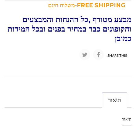
FREE SHIPPING-משלוח חינם
מבצע מטורף ,כל ההנחות והמבצעים
והקופונים כבר במחיר בפנים ובכל המידות
כמובן
SHARE THIS:
תיאור
תיאור