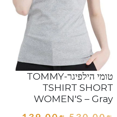
טומי הילפיגר-TOMMY
TSHIRT SHORT
WOMEN'S – Gray