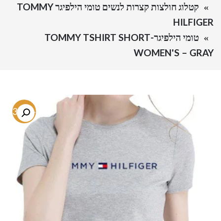
קטלוג חולצות קצרות לנשים טומי הילפיגר TOMMY
HILFIGER
טומי הילפיגר-TOMMY TSHIRT SHORT
WOMEN'S – GRAY
-73.8%