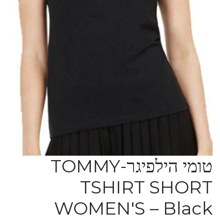
טומי הילפיגר-TOMMY
TSHIRT SHORT
WOMEN'S – Black