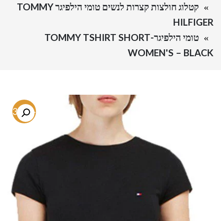
קטלוג חולצות קצרות לנשים טומי הילפיגר TOMMY
HILFIGER
טומי הילפיגר-TOMMY TSHIRT SHORT
WOMEN'S – BLACK
-73.8%