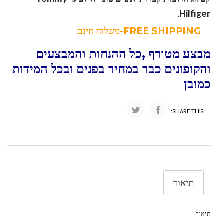
.
Hilfiger
FREE SHIPPING-משלוח חינם
מבצע מטורף ,כל ההנחות והמבצעים
והקופונים כבר במחיר בפנים ובכל המידות
כמובן
SHARE THIS:
תיאור
תיאור