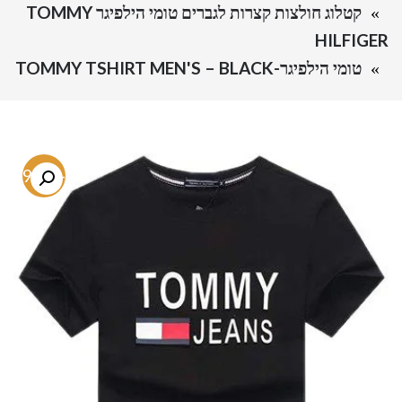
קטלוג חולצות קצרות לגברים טומי הילפיגר TOMMY
HILFIGER
טומי הילפיגר-TOMMY TSHIRT MEN'S – BLACK
-69.1%