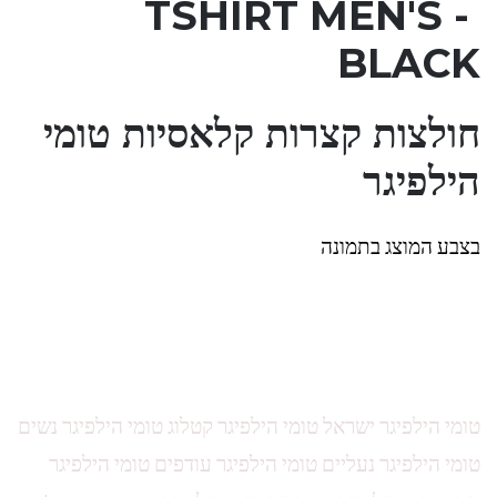
TSHIRT MEN'S
-
BLACK
חולצות קצרות קלאסיות טומי
הילפיגר
בצבע המוצג בתמונה
טומי הילפיגר ישראל טומי הילפיגר קטלוג טומי הילפיגר נשים
טומי הילפיגר נעליים טומי הילפיגר עודפים טומי הילפיגר