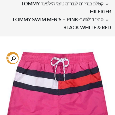
קטלוג בגדי ים לגברים טומי הילפיגר TOMMY
HILFIGER
טומי הילפיגר-TOMMY SWIM MEN'S – PINK
BLACK WHITE & RED
-73.7%