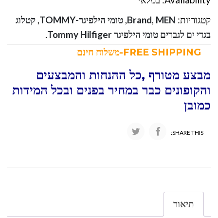
קטגוריות:
MEN
,
Brand
,
טומי הילפיגר-TOMMY
,
קטלוג
בגדי ים לגברים טומי הילפיגר Tommy Hilfiger
.
FREE SHIPPING-משלוח חינם
מבצע מטורף ,כל ההנחות והמבצעים
והקופונים כבר במחיר בפנים ובכל המידות
כמובן
SHARE THIS:
תיאור