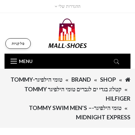
ההגדרות שלי
סל קניות
MENU
SHOP
BRAND
טומי הילפיגר-TOMMY
קטלוג בגדי ים לגברים טומי הילפיגר TOMMY
HILFIGER
טומי הילפיגר-TOMMY SWIM MEN'S –
MIDNIGHT EXPRESS