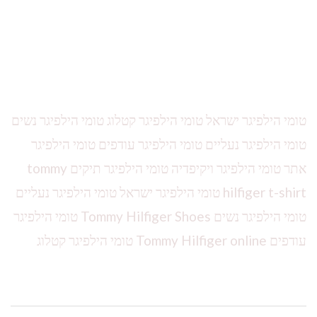
טומי הילפיגר ישראל טומי הילפיגר קטלוג טומי הילפיגר נשים
טומי הילפיגר נעליים טומי הילפיגר עודפים טומי הילפיגר
אתר טומי הילפיגר ויקיפדיה טומי הילפיגר תיקים tommy
hilfiger t-shirt טומי הילפיגר ישראל טומי הילפיגר נעליים
טומי הילפיגר נשים Tommy Hilfiger Shoes טומי הילפיגר
עודפים Tommy Hilfiger online טומי הילפיגר קטלוג