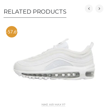
RELATED PRODUCTS
-57.6%
NIKE AIR MAX 97