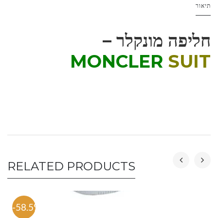
תיאור
חליפה מונקלר –
MONCLER
SUIT
RELATED PRODUCTS
-58.5%