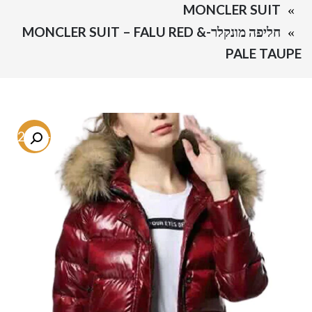
MONCLER SUIT
חליפה מונקלר-MONCLER SUIT – FALU RED &
PALE TAUPE
-72.8%