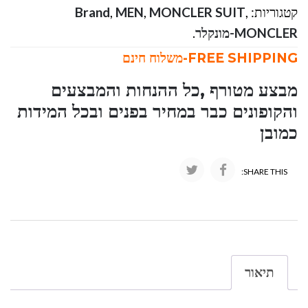
קטגוריות:
,
MONCLER SUIT
,
MEN
,
Brand
MONCLER-מונקלר
.
FREE SHIPPING-משלוח חינם
מבצע מטורף ,כל ההנחות והמבצעים
והקופונים כבר במחיר בפנים ובכל המידות
כמובן
SHARE THIS:
תיאור