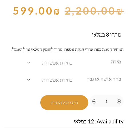
599.00
₪
2,200.00
₪
נותרו 8 במלאי
המחיר המוצג כעת אחרי הנחה נוספת, מהרו להזמין המלאי אוזל ומוגבל.
מידה
בחר אישה או גבר
הוסף לסל הקניות
Availability:
12 במלאי