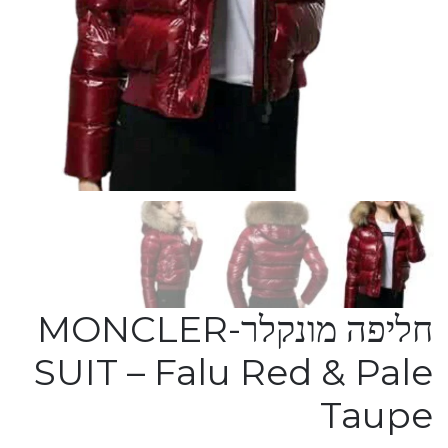
חליפה מונקלר-MONCLER
SUIT – Falu Red & Pale
Taupe